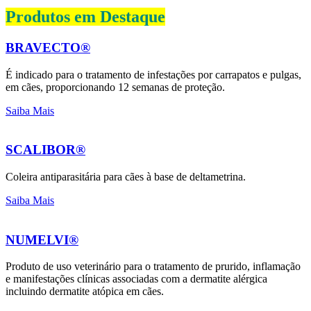
Produtos em Destaque
BRAVECTO®
É indicado para o tratamento de infestações por carrapatos e pulgas,
em cães, proporcionando 12 semanas de proteção.
Saiba Mais
SCALIBOR®
Coleira antiparasitária para cães à base de deltametrina.
Saiba Mais
NUMELVI®
Produto de uso veterinário para o tratamento de prurido, inflamação
e manifestações clínicas associadas com a dermatite alérgica
incluindo dermatite atópica em cães.