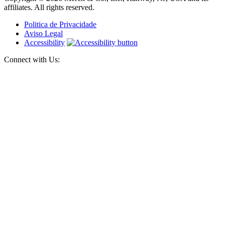
affiliates. All rights reserved.
Politica de Privacidade
Aviso Legal
Accessibility
Connect with Us: