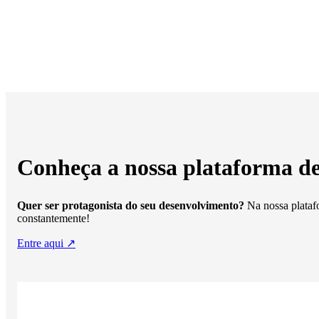
Conheça a nossa plataforma 
Quer ser protagonista do seu desenvolvimento?
Na nossa plataf
constantemente!
Entre aqui ↗