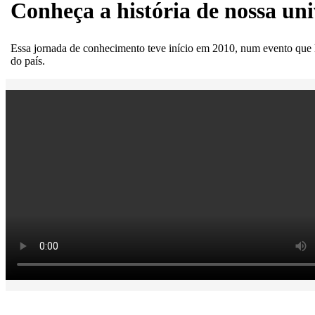
Conheça a história de nossa un
Essa jornada de conhecimento teve início em 2010, num evento que 
do país.