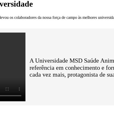
iversidade
levou os colaboradores da nossa força de campo às melhores universid
A Universidade MSD Saúde Animal
referência em conhecimento e for
cada vez mais, protagonista de su