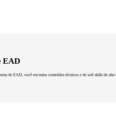
de EAD
orma de EAD, você encontra conteúdos técnicos e de soft skills de alta