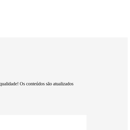
 qualidade! Os conteúdos são atualizados