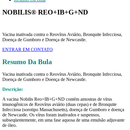
NOBILIS® REO+IB+G+ND
Vacina inativada contra o Reovírus Aviário, Bronquite Infecciosa,
Doença de Gumboro e Doença de Newcastle.
ENTRAR EM CONTATO
Resumo Da Bula
Vacina inativada contra o Reovírus Aviário, Bronquite Infecciosa,
Doença de Gumboro e Doença de Newcastle.
Descrição:
A vacina Nobilis Reo+IB+G+ND contém amostras de vírus
imunogênicos de Reovírus aviário (duas cepas) e de Bronquite
Infecciosa (sorotipo Massachusetts), doença de Gumboro e doença
de Newcastle. Os vírus foram inativados e suspensos,
subseqüentemente, em uma fase aquosa de uma emulsão adjuvante
de óleo.