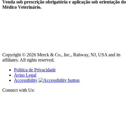
Venda sob prescrição obrigatória e aplicação sob orientação do
Médico Veterinário.
Copyright © 2026 Merck & Co., Inc., Rahway, NJ, USA and its
affiliates. All rights reserved.
Politica de Privacidade
Aviso Legal
Accessibility
Connect with Us: