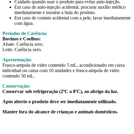
Cuidado quando usar o produto para evitar auto-injeção.
Em caso de auto-injeção acidental, procurar auxílio médico
imediatamente e mostrar a bula do produto.
Em caso de contato acidental com a pele, lavar imediatamente
com água.
Períodos de Carência:
Bovinos e Coelhos:
Abate- Carência zero.
Leite- Carência zero.
Apresentação:
Frasco-ampola de vidro contendo 5 mL, acondicionado em caixa
individual ou caixa com 10 unidades e frasco-ampola de vidro
contendo 50 mL.
Conservação:
Conservar sob refrigeração (2ºC a 8ºC), ao abrigo da luz.
Após aberto o produto deve ser imediatamente utilizado.
Manter fora do alcance de crianças e animais domésticos.