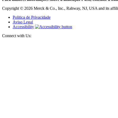
Copyright © 2026 Merck & Co., Inc., Rahway, NJ, USA and its affiliat
Politica de Privacidade
Aviso Legal
Accessibility
Connect with Us: