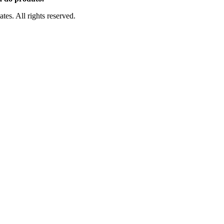
es. All rights reserved.