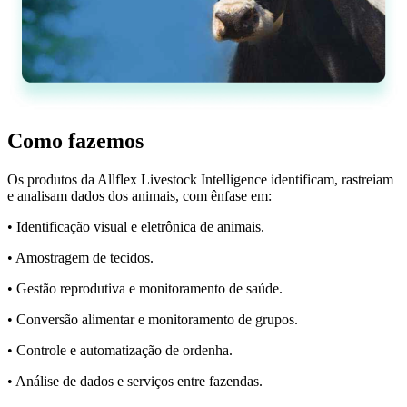
Como fazemos
Os produtos da Allflex Livestock Intelligence identificam, rastreiam
e analisam dados dos animais, com ênfase em:
• Identificação visual e eletrônica de animais.
• Amostragem de tecidos.
• Gestão reprodutiva e monitoramento de saúde.
• Conversão alimentar e monitoramento de grupos.
• Controle e automatização de ordenha.
• Análise de dados e serviços entre fazendas.