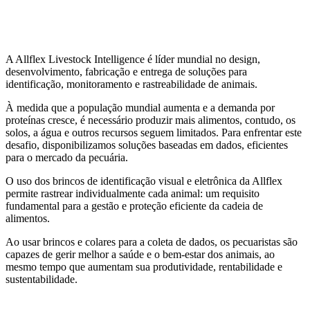
A Allflex Livestock Intelligence é líder mundial no design,
desenvolvimento, fabricação e entrega de soluções para
identificação, monitoramento e rastreabilidade de animais.
À medida que a população mundial aumenta e a demanda por
proteínas cresce, é necessário produzir mais alimentos, contudo, os
solos, a água e outros recursos seguem limitados. Para enfrentar este
desafio, disponibilizamos soluções baseadas em dados, eficientes
para o mercado da pecuária.
O uso dos brincos de identificação visual e eletrônica da Allflex
permite rastrear individualmente cada animal: um requisito
fundamental para a gestão e proteção eficiente da cadeia de
alimentos.
Ao usar brincos e colares para a coleta de dados, os pecuaristas são
capazes de gerir melhor a saúde e o bem-estar dos animais, ao
mesmo tempo que aumentam sua produtividade, rentabilidade e
sustentabilidade.