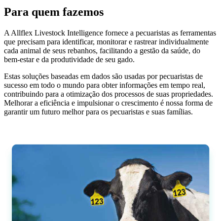
Para quem fazemos
A Allflex Livestock Intelligence fornece a pecuaristas as ferramentas
que precisam para identificar, monitorar e rastrear individualmente
cada animal de seus rebanhos, facilitando a gestão da saúde, do
bem-estar e da produtividade de seu gado.
Estas soluções baseadas em dados são usadas por pecuaristas de
sucesso em todo o mundo para obter informações em tempo real,
contribuindo para a otimização dos processos de suas propriedades.
Melhorar a eficiência e impulsionar o crescimento é nossa forma de
garantir um futuro melhor para os pecuaristas e suas famílias.